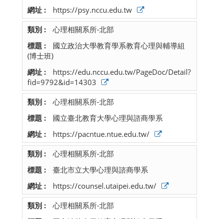
https://psy.nccu.edu.tw
心理相關系所-北部
國立政治大學教育學系教育心理與輔導組
(博士班)
https://edu.nccu.edu.tw/PageDoc/Detail?
fid=9792&id=14303
心理相關系所-北部
國立臺北教育大學心理與諮商學系
https://pacntue.ntue.edu.tw/
心理相關系所-北部
臺北市立大學心理與諮商學系
https://counsel.utaipei.edu.tw/
心理相關系所-北部