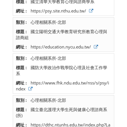
國立清華大學教育心理與諮商學系
https://psy.site.nthu.edu.tw/
心理相關系所-北部
國立陽明交通大學教育研究所教育心理與
諮商組
https://education.nycu.edu.tw/
心理相關系所-北部
國防大學政治作戰學院心理及社會工作學
系
https://www.fhk.ndu.edu.tw/nss/s/psy/i
ndex
心理相關系所-北部
國立臺北護理大學生死與健康心理諮商系
(所)
https://dthc.ntunhs.edu.tw/index.php?La