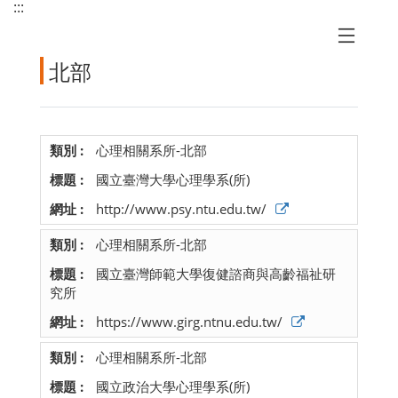
:::
北部
心理相關系所-北部
國立臺灣大學心理學系(所)
http://www.psy.ntu.edu.tw/
心理相關系所-北部
國立臺灣師範大學復健諮商與高齡福祉研
究所
https://www.girg.ntnu.edu.tw/
心理相關系所-北部
國立政治大學心理學系(所)