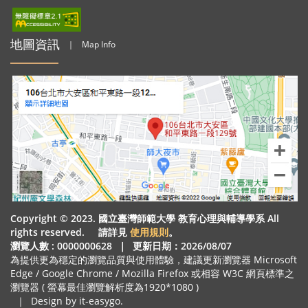
地圖資訊
｜
Map Info
Copyright © 2023. 國立臺灣師範大學 教育心理與輔導學系 All
rights reserved. 請詳見
使用規則
。
瀏覽人數 : 0000000628
｜
更新日期：2026/08/07
為提供更為穩定的瀏覽品質與使用體驗，建議更新瀏覽器 Microsoft
Edge / Google Chrome / Mozilla Firefox 或相容 W3C 網頁標準之
瀏覽器 ( 螢幕最佳瀏覽解析度為1920*1080 )
｜
Design by it-easygo.