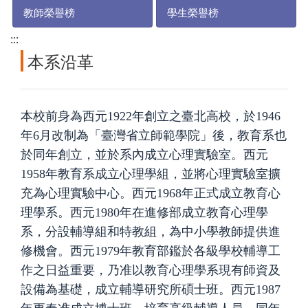
教師榮譽榜
學生榮譽榜
:::
本系沿革
本校前身為西元1922年創立之臺北高校，於1946
年6月改制
為「臺灣省立師範學院」後，教育系也
於同年創立，
並於系內成立心理實驗室。西元
1958年教育系成立心理學組，並將心理實驗室擴
充為心理實驗中心。西元1968年正式成立教育心
理學系。西元1980年在進修部成立教育心理學
系，分設輔導組和特教組，為中小學教師提供進
修機會。西元1979年教育部鑑於各級學校輔導工
作之日益重要，乃准以教育心理學系現有師資及
設備為基礎，成立輔導研究所碩士班。西元1987