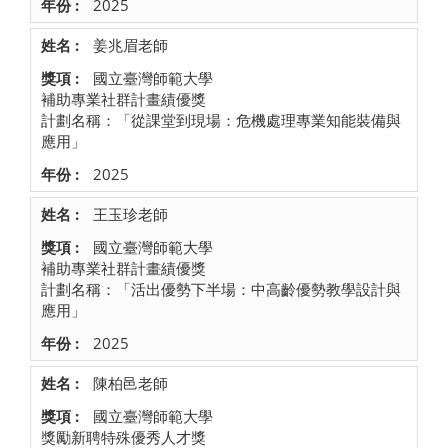
2025
姜兆眉老師
國立臺灣師範大學
補助專業社群計畫績優獎
計劃名稱：「從課堂到現場：危機處理專業知能裝備與
應用」
2025
王玉珍老師
國立臺灣師範大學
補助專業社群計畫績優獎
計劃名稱：「活出優勢下半場：中高齡優勢教學設計與
應用」
2025
陳柏邑老師
國立臺灣師範大學
獎勵新聘特殊優秀人才獎