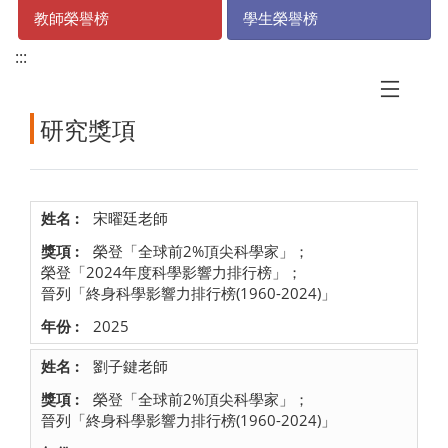
教師榮譽榜
學生榮譽榜
:::
研究獎項
宋曜廷老師
榮登「全球前2%頂尖科學家」；
榮登「2024年度科學影響力排行榜」；
晉列「終身科學影響力排行榜(1960-2024)」
2025
劉子鍵老師
榮登「全球前2%頂尖科學家」；
晉列「終身科學影響力排行榜(1960-2024)」