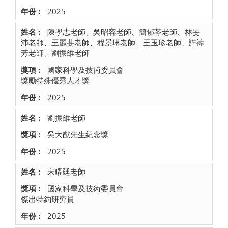
2025
陳學志老師、吳昭容老師、簡郁芩老師、林旻
沛老師、王麗斐老師、程景琳老師、王玉珍老師、許禕
芳老師、劉振維老師
國家科學及技術委員會
獎勵特殊優秀人才獎
2025
劉振維老師
吳大猷先生紀念獎
2025
宋曜廷老師
國家科學及技術委員會
傑出特約研究員
2025