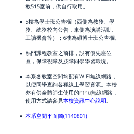
教515室前，供自行取用。
5樓為學士班公告欄（西側為教務、學
務、總務校內公告，東側為演講活動、
工讀機會等）；6樓為碩博士班公告欄。
熱門課程教室之前排，設有優先座位
區，保障視障及肢障同學學習環境。
本系各教室空間均配有WiFi無線網路，
以便同學查詢各種線上學習資源。本校
亦有供全體師生使用的ntnu無線網路，
使用方式請參見
本校資訊中心說明
。
本系空間平面圖(1140801)