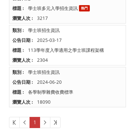
學士班多元入學招生資訊
熱門
3217
學士班招生資訊
2025-03-17
113學年度入學適用之學士班課程架構
2304
學士班招生資訊
2024-06-20
各學制學雜費收費標準
18090
第一頁
上一頁
下一頁
最後頁
1