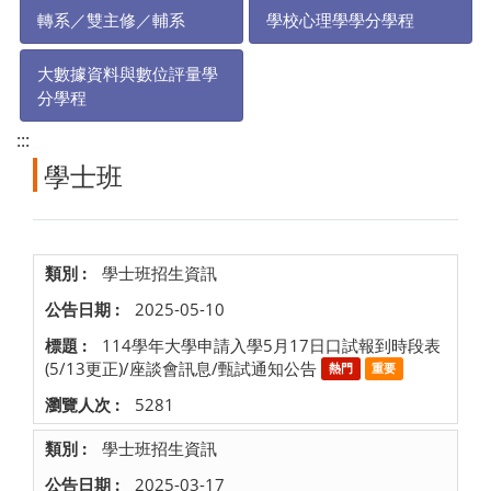
轉系／雙主修／輔系
學校心理學學分學程
大數據資料與數位評量學
分學程
:::
學士班
學士班招生資訊
2025-05-10
114學年大學申請入學5月17日口試報到時段表
(5/13更正)/座談會訊息/甄試通知公告
熱門
重要
5281
學士班招生資訊
2025-03-17