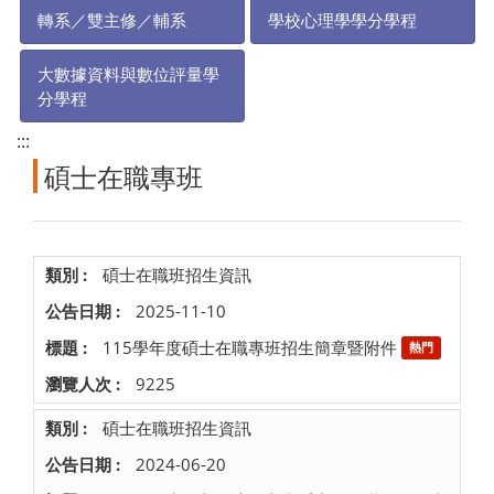
轉系／雙主修／輔系
學校心理學學分學程
大數據資料與數位評量學
分學程
:::
碩士在職專班
碩士在職班招生資訊
2025-11-10
115學年度碩士在職專班招生簡章暨附件
熱門
9225
碩士在職班招生資訊
2024-06-20