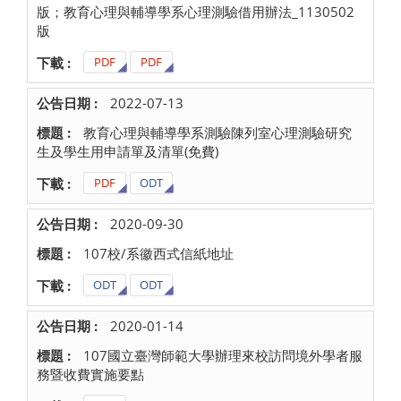
版；教育心理與輔導學系心理測驗借用辦法_1130502
版
PDF
PDF
2022-07-13
教育心理與輔導學系測驗陳列室心理測驗研究
生及學生用申請單及清單(免費)
PDF
ODT
2020-09-30
107校/系徽西式信紙地址
ODT
ODT
2020-01-14
107國立臺灣師範大學辦理來校訪問境外學者服
務暨收費實施要點