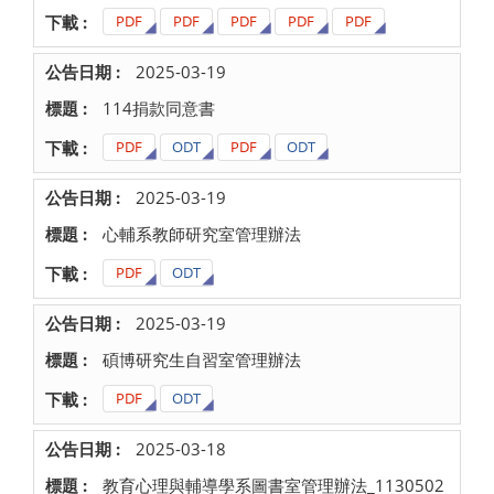
PDF
PDF
PDF
PDF
PDF
2025-03-19
114捐款同意書
PDF
ODT
PDF
ODT
2025-03-19
心輔系教師研究室管理辦法
PDF
ODT
2025-03-19
碩博研究生自習室管理辦法
PDF
ODT
2025-03-18
教育心理與輔導學系圖書室管理辦法_1130502