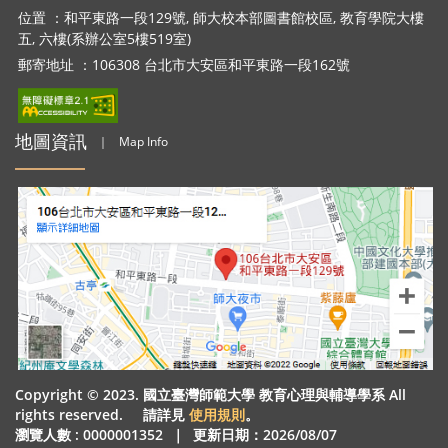
位置 ：和平東路一段129號, 師大校本部圖書館校區, 教育學院大樓
五, 六樓(系辦公室5樓519室)
郵寄地址 ：106308 台北市大安區和平東路一段162號
地圖資訊
｜
Map Info
Copyright © 2023. 國立臺灣師範大學 教育心理與輔導學系 All
rights reserved. 請詳見
使用規則
。
瀏覽人數 : 0000001352
｜
更新日期：2026/08/07