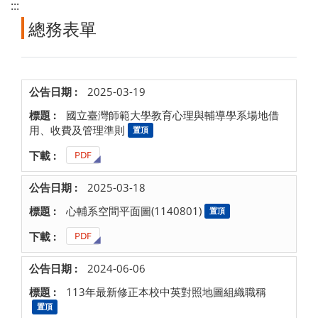
:::
總務表單
2025-03-19
國立臺灣師範大學教育心理與輔導學系場地借
用、收費及管理準則
置頂
PDF
2025-03-18
心輔系空間平面圖(1140801)
置頂
PDF
2024-06-06
113年最新修正本校中英對照地圖組織職稱
置頂