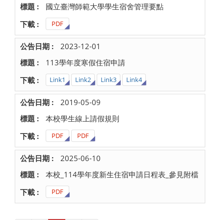
國立臺灣師範大學學生宿舍管理要點
PDF
2023-12-01
113學年度寒假住宿申請
Link1
Link2
Link3
Link4
2019-05-09
本校學生線上請假規則
PDF
PDF
2025-06-10
本校_114學年度新生住宿申請日程表_參見附檔
PDF