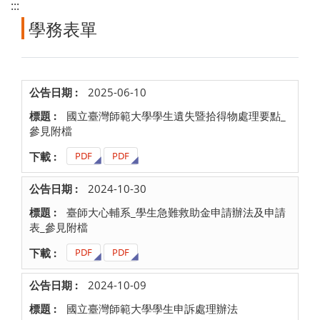
:::
學務表單
2025-06-10
國立臺灣師範大學學生遺失暨拾得物處理要點_
參見附檔
PDF
PDF
2024-10-30
臺師大心輔系_學生急難救助金申請辦法及申請
表_參見附檔
PDF
PDF
2024-10-09
國立臺灣師範大學學生申訴處理辦法