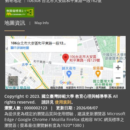
郵寄地址 ：106308 台北市大安區和平東路一段162號
地圖資訊
｜
Map Info
Copyright © 2023. 國立臺灣師範大學 教育心理與輔導學系 All
rights reserved. 請詳見
使用規則
。
瀏覽人數 : 0000002123
｜
更新日期：2026/08/07
為提供更為穩定的瀏覽品質與使用體驗，建議更新瀏覽器 Microsoft
Edge / Google Chrome / Mozilla Firefox 或相容 W3C 網頁標準之
瀏覽器 ( 螢幕最佳瀏覽解析度為1920*1080 )