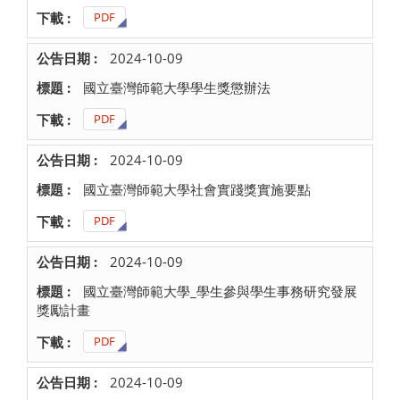
PDF
2024-10-09
國立臺灣師範大學學生獎懲辦法
PDF
2024-10-09
國立臺灣師範大學社會實踐獎實施要點
PDF
2024-10-09
國立臺灣師範大學_學生參與學生事務研究發展
獎勵計畫
PDF
2024-10-09