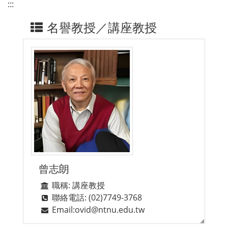
:::
名譽教授／講座教授
曾志朗
職稱: 講座教授
聯絡電話: (02)7749-3768
Email:ovid@ntnu.edu.tw