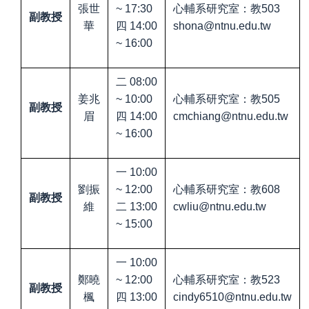
張世
~ 17:30
心輔系研究室：教
503
副教授
華
四
14:00
shona@ntnu.edu.tw
~ 16:00
二
08:00
姜兆
~ 10:00
心輔系研究室：教
505
副教授
眉
四
14:00
cmchiang@ntnu.edu.tw
~ 16:00
一
10:00
劉振
~ 12:00
心輔系研究室：教
608
副教授
維
二
13:00
cwliu@ntnu.edu.tw
~ 15:00
一
10:00
鄭曉
~ 12:00
心輔系研究室：教
523
副教授
楓
四
13:00
cindy6510@ntnu.edu.tw