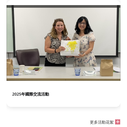
2025年國際交流活動
更多活動花絮