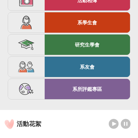
活動相簿
系學生會
研究生學會
系友會
系所評鑑專區
活動花絮