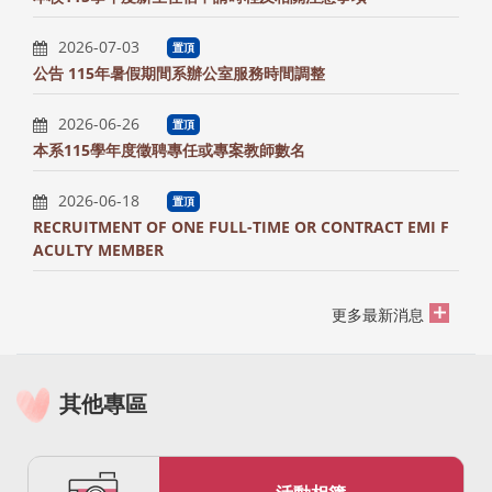
2026-07-03
置頂
公告 115年暑假期間系辦公室服務時間調整
2026-06-26
置頂
本系115學年度徵聘專任或專案教師數名
2026-06-18
置頂
RECRUITMENT OF ONE FULL-TIME OR CONTRACT EMI F
ACULTY MEMBER
更多最新消息
其他專區