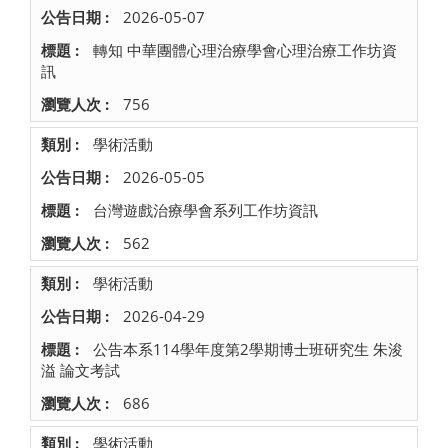
2026-05-07
轉知 中華團體心理治療學會心理治療工作坊資
訊
756
學術活動
2026-05-05
台灣遊戲治療學會系列工作坊資訊
562
學術活動
2026-04-29
公告本系114學年度第2學期博士班研究生 朱浚
溢 論文考試
686
學術活動