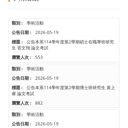
學術活動
2026-05-19
公告本系114學年度第2學期碩士在職專班研究
生 雷文翔 論文考試
553
學術活動
2026-05-19
公告本系114學年度第2學期博士班研究生 黃上
睿 論文考試
882
學術活動
2026-05-19