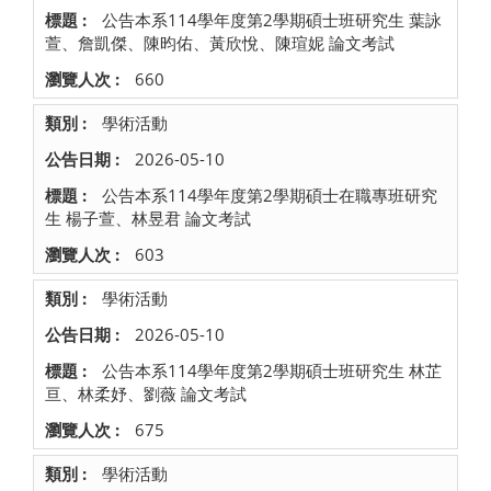
公告本系114學年度第2學期碩士班研究生 葉詠
萱、詹凱傑、陳昀佑、黃欣悅、陳瑄妮 論文考試
660
學術活動
2026-05-10
公告本系114學年度第2學期碩士在職專班研究
生 楊子萱、林昱君 論文考試
603
學術活動
2026-05-10
公告本系114學年度第2學期碩士班研究生 林芷
亘、林柔妤、劉薇 論文考試
675
學術活動