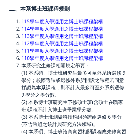
二、本系博士班課程規劃
115學年度入學適用之博士班課程架構
114學年度入學適用之博士班課程架構
113學年度入學適用之博士班課程架構
112學年度入學適用之博士班課程架構
111學年度入學適用之博士班課程架構
110學年度入學適用之博士班課程架構
本系研究生修課相關規定舉要：
(1) 本系碩、博士班研究生最多可至外系所選修 9
學分；校際選課或選修外系所開設之課程若同意
採認為本系課程，則不計入最多可至外系所選修
9 學分之學分數。
(2) 本系博士班研究生下修碩士班(含碩士在職專
班)課程不計入博士班畢業學分數。
(3) 本系博士班測驗科技科組須跨組選修 6 學分
(不含跨組之統計與研究方法領域)。
(4) 本系碩、博士班諮商實習相關課程應先修實習