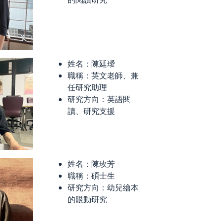
姓名：陳廷璦
職稱：英文老師、兼
任研究助理
研究方向：英語閱
讀、研究支援
姓名：陳玫芳
職稱：碩士生
研究方向：幼兒繪本
的眼動研究