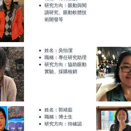
研究方向：眼動與閱
讀研究、眼動軟體技
術開發等
姓名：吳怡潔
職稱：專任研究助理
研究方向：協助眼動
實驗、採購核銷
姓名：郭靖茹
職稱：博士生
研究方向：待確認