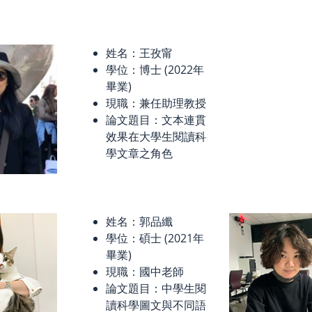
姓名：王孜甯
學位：博士 (2022年
畢業)
現職：兼任助理教授
論文題目：文本連貫
效果在大學生閱讀科
學文章之角色
姓名：郭品纖
學位：碩士 (2021年
畢業)
現職：國中老師
論文題目：中學生閱
讀科學圖文與不同語