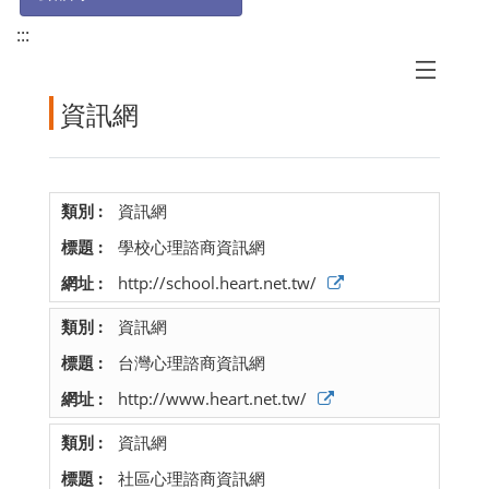
:::
資訊網
資訊網
學校心理諮商資訊網
http://school.heart.net.tw/
資訊網
台灣心理諮商資訊網
http://www.heart.net.tw/
資訊網
社區心理諮商資訊網