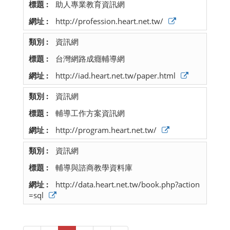
助人專業教育資訊網
http://profession.heart.net.tw/
資訊網
台灣網路成癮輔導網
http://iad.heart.net.tw/paper.html
資訊網
輔導工作方案資訊網
http://program.heart.net.tw/
資訊網
輔導與諮商教學資料庫
http://data.heart.net.tw/book.php?action
=sql