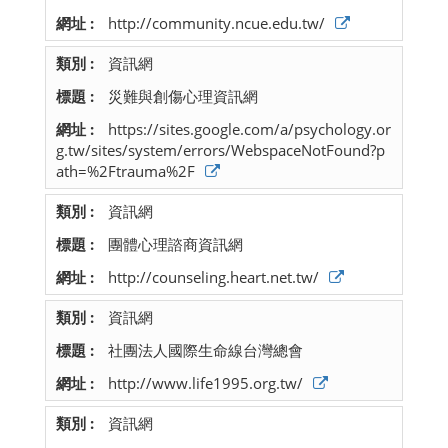
http://community.ncue.edu.tw/
資訊網
災難與創傷心理資訊網
https://sites.google.com/a/psychology.or
g.tw/sites/system/errors/WebspaceNotFound?p
ath=%2Ftrauma%2F
資訊網
團體心理諮商資訊網
http://counseling.heart.net.tw/
資訊網
社團法人國際生命線台灣總會
http://www.life1995.org.tw/
資訊網