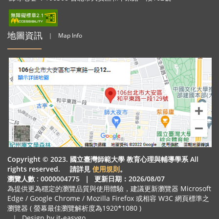
地圖資訊
｜
Map Info
Copyright © 2023. 國立臺灣師範大學 教育心理與輔導學系 All
rights reserved. 請詳見
使用規則
。
瀏覽人數 : 0000004775
｜
更新日期：2026/08/07
為提供更為穩定的瀏覽品質與使用體驗，建議更新瀏覽器 Microsoft
Edge / Google Chrome / Mozilla Firefox 或相容 W3C 網頁標準之
瀏覽器 ( 螢幕最佳瀏覽解析度為1920*1080 )
｜
Design by it-easygo.