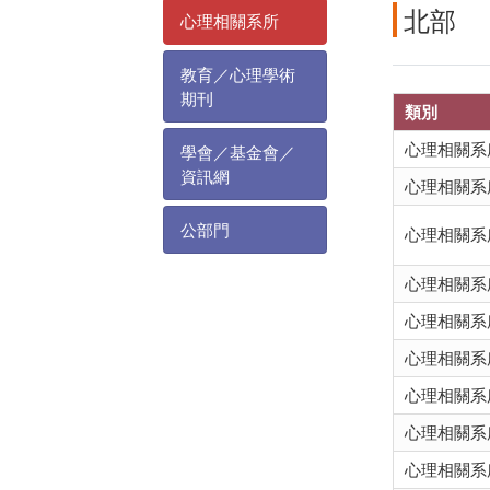
北部
心理相關系所
教育／心理學術
期刊
類別
心理相關系
學會／基金會／
資訊網
心理相關系
公部門
心理相關系
心理相關系
心理相關系
心理相關系
心理相關系
心理相關系
心理相關系