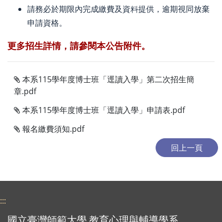
請務必於期限內完成繳費及資料提供，逾期視同放棄
申請資格。
更多招生詳情，請參閱本公告附件。
本系115學年度博士班「逕讀入學」第二次招生簡
章.pdf
本系115學年度博士班「逕讀入學」申請表.pdf
報名繳費須知.pdf
:::
國立臺灣師範大學 教育心理與輔導學系