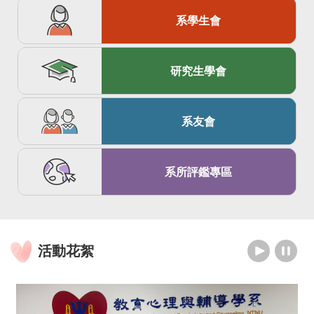
系學生會
研究生學會
系友會
系所評鑑專區
活動花絮