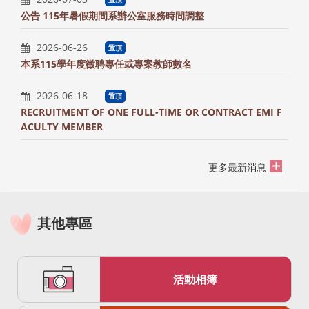
公告 115年暑假期間系辦公室服務時間調整
2026-06-26
置頂
本系115學年度徵聘專任或專案教師數名
2026-06-18
置頂
RECRUITMENT OF ONE FULL-TIME OR CONTRACT EMI F
ACULTY MEMBER
更多最新消息
其他專區
活動相簿