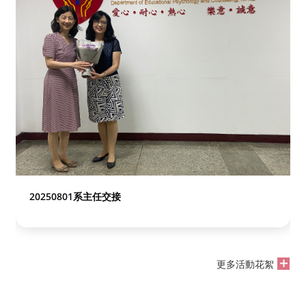
20250801系主任交接
更多活動花絮