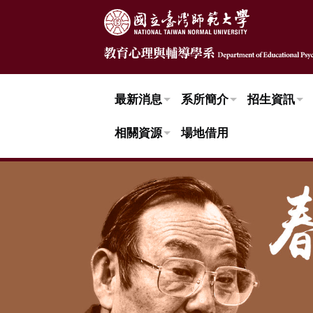
跳到頁面主要內容區
最新消息
系所簡介
招生資訊
相關資源
場地借用