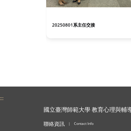
20250801系主任交接
:::
國立臺灣師範大學 教育心理與輔
聯絡資訊
｜
Contact Info