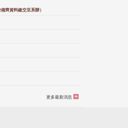
前備齊資料繳交至系辦）
更多最新消息