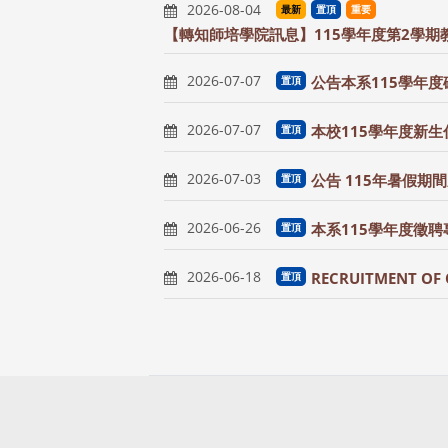
2026-08-04
最新
置頂
重要
【轉知師培學院訊息】115學年度第2學期
2026-07-07
公告本系115學年
置頂
2026-07-07
本校115學年度新
置頂
2026-07-03
公告 115年暑假期
置頂
2026-06-26
本系115學年度徵
置頂
2026-06-18
RECRUITMENT OF 
置頂