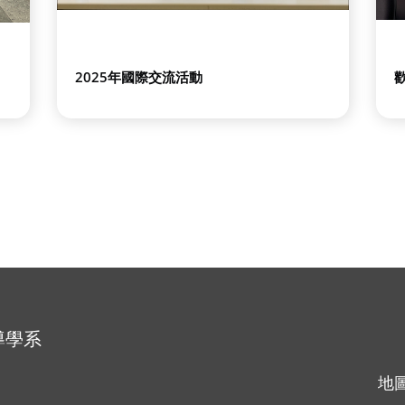
2025年國際交流活動
導學系
地