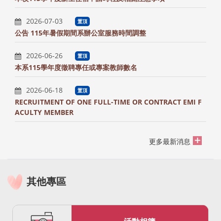
2026-07-03
置頂
公告 115年暑假期間系辦公室服務時間調整
2026-06-26
置頂
本系115學年度徵聘專任或專案教師數名
2026-06-18
置頂
RECRUITMENT OF ONE FULL-TIME OR CONTRACT EMI F
ACULTY MEMBER
更多最新消息
其他專區