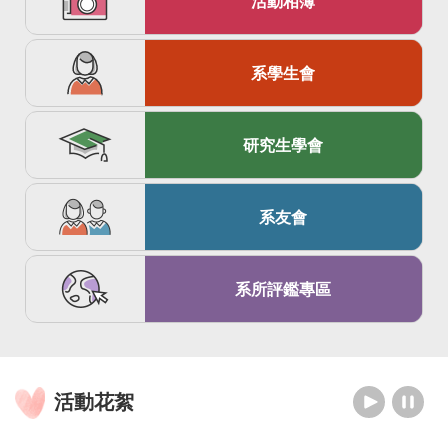
活動相簿
系學生會
研究生學會
系友會
系所評鑑專區
活動花絮