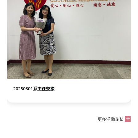
20250801系主任交接
更多活動花絮