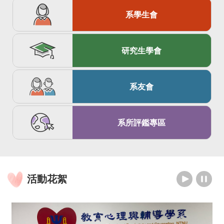
系學生會
研究生學會
系友會
系所評鑑專區
活動花絮