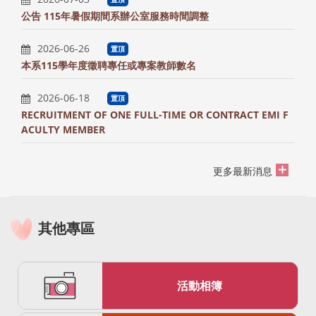
公告 115年暑假期間系辦公室服務時間調整
2026-06-26
置頂
本系115學年度徵聘專任或專案教師數名
2026-06-18
置頂
RECRUITMENT OF ONE FULL-TIME OR CONTRACT EMI F
ACULTY MEMBER
更多最新消息
其他專區
活動相簿