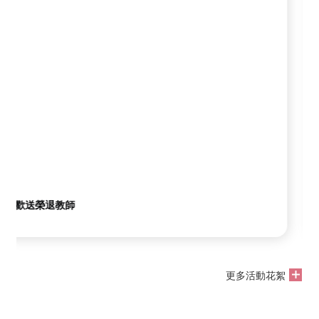
學生榮譽
更多活動花絮