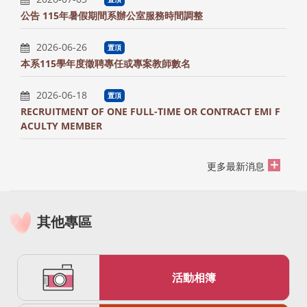
公告 115年暑假期間系辦公室服務時間調整
2026-06-26
置頂
本系115學年度徵聘專任或專案教師數名
2026-06-18
置頂
RECRUITMENT OF ONE FULL-TIME OR CONTRACT EMI F
ACULTY MEMBER
更多最新消息
其他專區
活動相簿