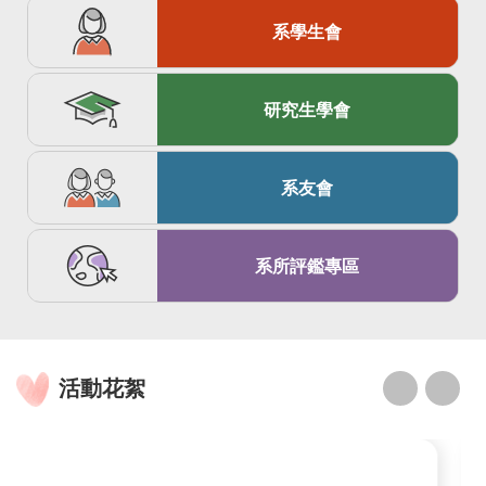
系學生會
研究生學會
系友會
系所評鑑專區
活動花絮