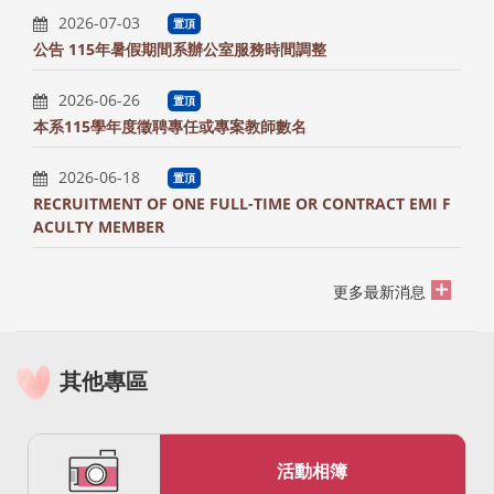
2026-07-03
置頂
公告 115年暑假期間系辦公室服務時間調整
2026-06-26
置頂
本系115學年度徵聘專任或專案教師數名
2026-06-18
置頂
RECRUITMENT OF ONE FULL-TIME OR CONTRACT EMI F
ACULTY MEMBER
更多最新消息
其他專區
活動相簿