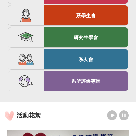
系學生會
研究生學會
系友會
系所評鑑專區
活動花絮