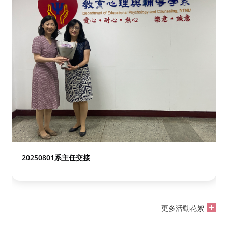
20250801系主任交接
更多活動花絮